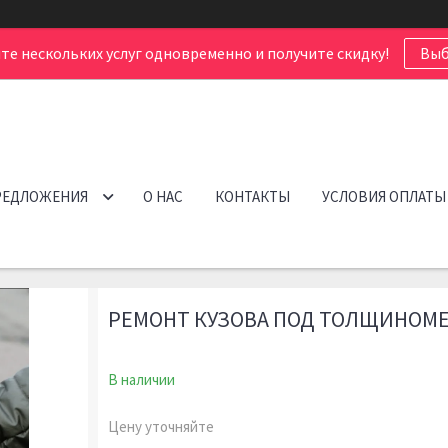
те нескольких услуг одновременно и получите скидку!
Выб
РЕДЛОЖЕНИЯ
О НАС
КОНТАКТЫ
УСЛОВИЯ ОПЛАТЫ
РЕМОНТ КУЗОВА ПОД ТОЛЩИНОМЕ
В наличии
Цену уточняйте