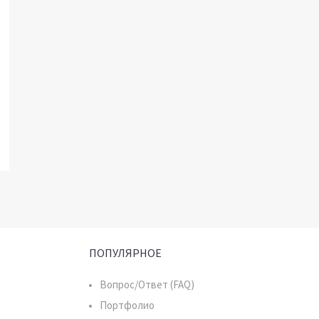
ПОПУЛЯРНОЕ
Вопрос/Ответ (FAQ)
Портфолио