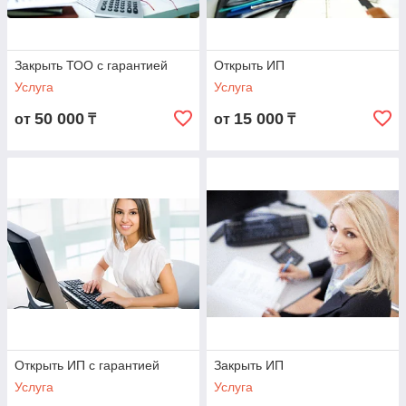
Закрыть ТОО с гарантией
Открыть ИП
Услуга
Услуга
50 000
15 000
от
₸
от
₸
Открыть ИП с гарантией
Закрыть ИП
Услуга
Услуга