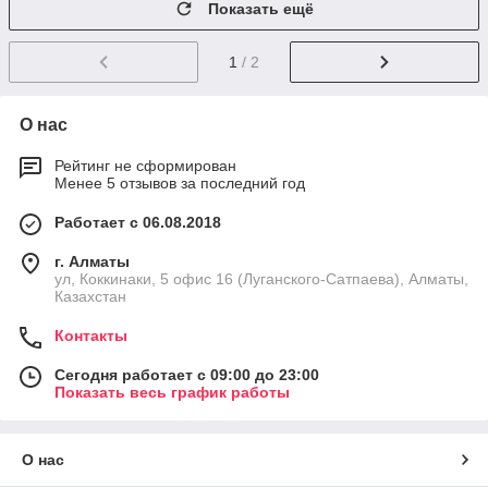
Показать ещё
1
/ 2
О нас
Рейтинг не сформирован
Менее 5 отзывов за последний год
Работает с 06.08.2018
г. Алматы
ул, Коккинаки, 5 офис 16 (Луганского-Сатпаева), Алматы,
Казахстан
Контакты
Сегодня работает с 09:00 до 23:00
Показать весь график работы
О нас