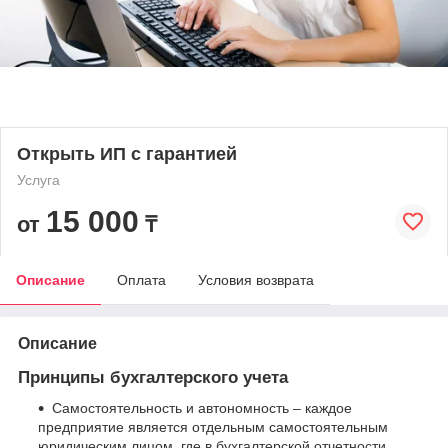
Открыть ИП с гарантией
Услуга
15 000
от
₸
Описание
Оплата
Условия возврата
Описание
Принципы бухгалтерского учета
Самостоятельность и автономность – каждое
предприятие является отдельным самостоятельным
юридическим лицом, где в бухгалтерской отчетности