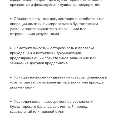
признается и фиксируется имущество предприятия.
Объективность –вся документация и хозяйственные
операции должны фиксироваться в бухгалтерском
учете, и подтверждаются выписанными или
отгруженными документами.
Осмотрительность – осторожность и проверка
приходящей и исходящей документации,
предотвращающий сознательное завышение или
занижение доходов предприятия.
Принцип начисления- движения товаров ,финансов и
услуг отражаются по мере выписывания или прихода
документации.
Периодичность – своевременное составления
бухгалтерского баланса за отчетный период,
квартальный или годовой отчет