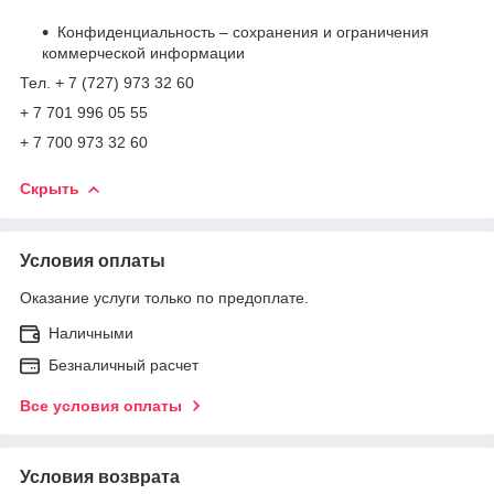
Конфиденциальность – сохранения и ограничения
коммерческой информации
Тел. + 7 (727) 973 32 60
+ 7 701 996 05 55
+ 7 700 973 32 60
Скрыть
Условия оплаты
Оказание услуги только по предоплате.
Наличными
Безналичный расчет
Все условия оплаты
Условия возврата