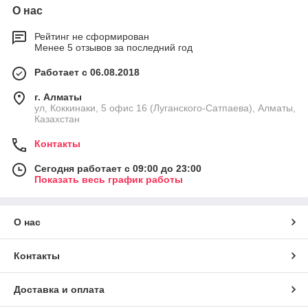
О нас
Рейтинг не сформирован
Менее 5 отзывов за последний год
Работает с 06.08.2018
г. Алматы
ул, Коккинаки, 5 офис 16 (Луганского-Сатпаева), Алматы,
Казахстан
Контакты
Сегодня работает с 09:00 до 23:00
Показать весь график работы
О нас
Контакты
Доставка и оплата