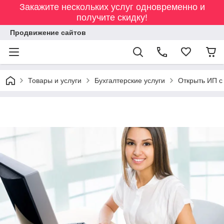
Закажите нескольких услуг одновременно и
получите скидку!
Продвижение сайтов
Товары и услуги
Бухгалтерские услуги
Открыть ИП с