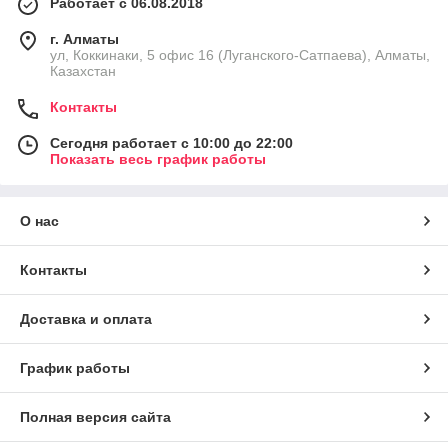
Работает с 06.08.2018
г. Алматы
ул, Коккинаки, 5 офис 16 (Луганского-Сатпаева), Алматы,
Казахстан
Контакты
Сегодня работает с 10:00 до 22:00
Показать весь график работы
О нас
Контакты
Доставка и оплата
График работы
Полная версия сайта