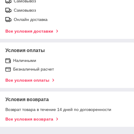
Самовывоз
Самовывоз
Онлайн доставка
Все условия доставки
Условия оплаты
Наличными
Безналичный расчет
Все условия оплаты
Условия возврата
Возврат товара в течение 14 дней по договоренности
Все условия возврата