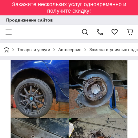
Закажите нескольких услуг одновременно и
получите скидку!
Продвижение сайтов
Товары и услуги
Автосервис
Замена ступичных под