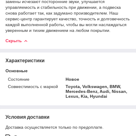
замены исчезают посторонние звуки, улучшается
управляемость и стабильность при движении, а подвеска
снова работает так, как задумано производителем. Наш
сервис-центр гарантирует качество, точность и долговечность
каждой выполненной работы, чтобы вы могли наслаждаться
уверенным и тихим движением на любом покрытии.
Скрыть
Характеристики
Основные
Состояние
Новое
Совместимость с маркой
Toyota, Volkswagen, BMW,
Mercedes-Benz, Audi, Nissan,
Lexus, Kia, Hyundai
Условия доставки
Доставка осуществляется только по предоплате.