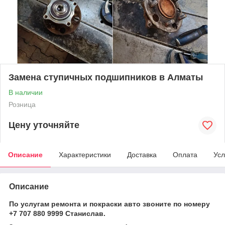
Замена ступичных подшипников в Алматы
В наличии
Розница
Цену уточняйте
Описание
Характеристики
Доставка
Оплата
Усл
Описание
По услугам ремонта и покраски авто звоните по номеру
+7 707 880 9999 Станислав.