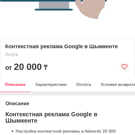
Контекстная реклама Google в Шымкенте
Услуга
20 000
от
₸
Описание
Характеристики
Оплата
Условия возврат
Описание
Контекстная реклама Google в
Шымкенте
Настройка контекстной рекламы в Adwords 20 000