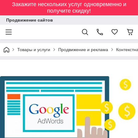
Закажите нескольких услуг одновременно и
получите скидку!
Продвижение сайтов
Товары и услуги
Продвижение и реклама
Контекстн