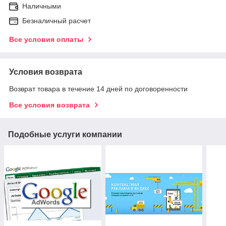
Наличными
Безналичный расчет
Все условия оплаты
Условия возврата
Возврат товара в течение 14 дней по договоренности
Все условия возврата
Подобные услуги компании