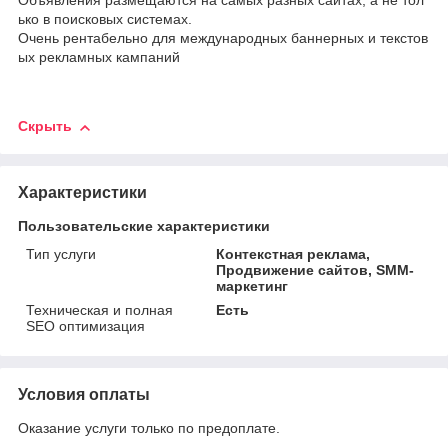
Объявления размещаются на самых разных сайтах, а не тол
ько в поисковых системах.
Очень рентабельно для международных баннерных и текстов
ых рекламных кампаний
Скрыть
Характеристики
Пользовательские характеристики
Тип услуги
Контекстная реклама,
Продвижение сайтов, SMM-
маркетинг
Техническая и полная
Есть
SEO оптимизация
Условия оплаты
Оказание услуги только по предоплате.