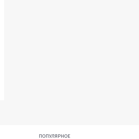
ПОПУЛЯРНОЕ