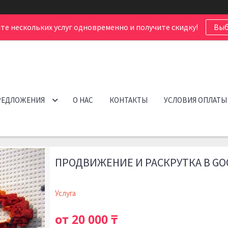
те нескольких услуг одновременно и получите скидку!
Выб
РЕДЛОЖЕНИЯ
О НАС
КОНТАКТЫ
УСЛОВИЯ ОПЛАТЫ
ПРОДВИЖЕНИЕ И РАСКРУТКА В GOO
Услуга
от
20 000 ₸