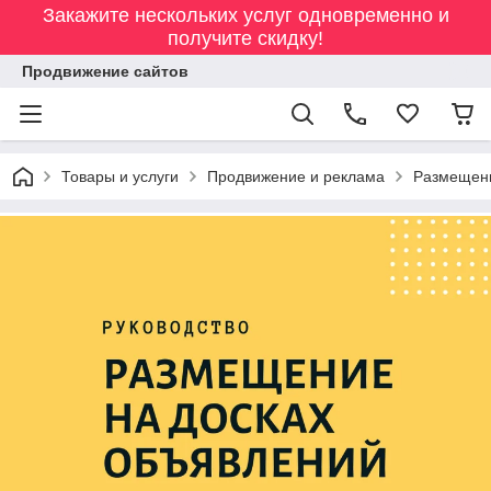
Закажите нескольких услуг одновременно и
получите скидку!
Продвижение сайтов
Товары и услуги
Продвижение и реклама
Размещени