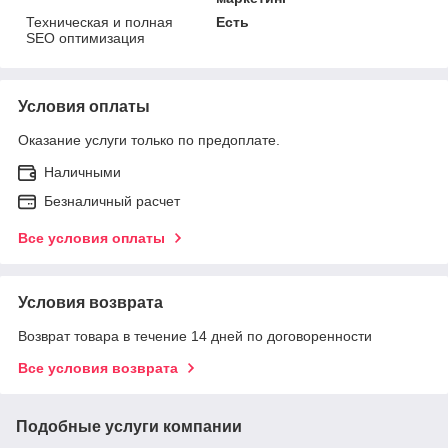
Техническая и полная
Есть
SEO оптимизация
Условия оплаты
Оказание услуги только по предоплате.
Наличными
Безналичный расчет
Все условия оплаты
Условия возврата
Возврат товара в течение 14 дней по договоренности
Все условия возврата
Подобные услуги компании