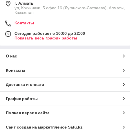
г. Алматы
ул, Коккинаки, 5 офис 16 (Луганского-Сатпаева), Алматы,
Казахстан
Контакты
Сегодня работает с 10:00 до 22:00
Показать весь график работы
О нас
Контакты
Доставка и оплата
График работы
Полная версия сайта
Сайт создан на маркетплейсе
Satu.kz