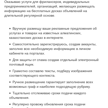
Оказываю услуги для фрилансеров, индивидуальных
предпринимателей, организаций, желающих размещать
информацию на бесплатных досках объявлений на
длительной регулярной основе.
Вручную размещу ваши рекламные предложения об
услугах и товарах на известных алматинских,
казахстанских досках в интернете.
Самостоятельно зарегистрируюсь, создам аккаунты,
заполню всю необходимую информацию в личном
кабинете на порталах.
Для защиты от спама создам отдельный электронный
почтовый ящик.
Грамотно составлю тексты, подберу изображения
соответствующего контекста.
Ручное размещение гарантирует заполнение всех
возможных граф и наиболее подходящую рубрику.
Тщательно отслеживаю сроки подачи каждого
объявления.
Регулярно провожу обновления срока подачи