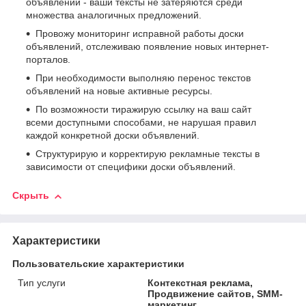
объявлений - ваши тексты не затеряются среди
множества аналогичных предложений.
Провожу мониторинг исправной работы доски
объявлений, отслеживаю появление новых интернет-
порталов.
При необходимости выполняю перенос текстов
объявлений на новые активные ресурсы.
По возможности тиражирую ссылку на ваш сайт
всеми доступными способами, не нарушая правил
каждой конкретной доски объявлений.
Структурирую и корректирую рекламные тексты в
зависимости от специфики доски объявлений.
Скрыть
Характеристики
Пользовательские характеристики
Тип услуги
Контекстная реклама,
Продвижение сайтов, SMM-
маркетинг