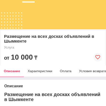
Размещение на всех досках объявлений в
Шымкенте
Услуга
10 000
от
₸
Описание
Характеристики
Оплата
Условия возврат
Описание
Размещение на всех досках объявлений
в Шымкенте