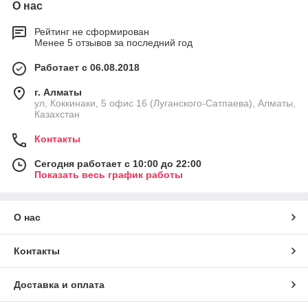
О нас
Рейтинг не сформирован
Менее 5 отзывов за последний год
Работает с 06.08.2018
г. Алматы
ул, Коккинаки, 5 офис 16 (Луганского-Сатпаева), Алматы,
Казахстан
Контакты
Сегодня работает с 10:00 до 22:00
Показать весь график работы
О нас
Контакты
Доставка и оплата