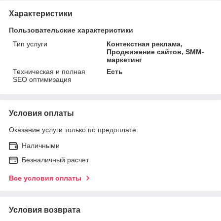
Характеристики
Пользовательские характеристики
Тип услуги
Контекстная реклама,
Продвижение сайтов, SMM-
маркетинг
Техническая и полная
Есть
SEO оптимизация
Условия оплаты
Оказание услуги только по предоплате.
Наличными
Безналичный расчет
Все условия оплаты
Условия возврата