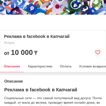
Реклама в facebook в Капчагай
Услуга
10 000
от
₸
Описание
Характеристики
Оплата
Условия возврат
Описание
Реклама в facebook в Капчагай
Социальные сети — это самый популярный вид досуга. Почти
каждый, от мала до велика, проводит время онлайн дома, во