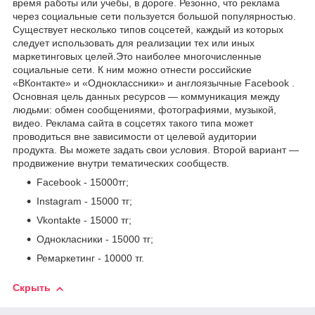
время работы или учебы, в дороге. Резонно, что реклама
через социальные сети пользуется большой популярностью.
Существует несколько типов соцсетей, каждый из которых
следует использовать для реализации тех или иных
маркетинговых целей.Это наиболее многочисленные
социальные сети. К ним можно отнести российские
«ВКонтакте» и «Одноклассники» и англоязычные Facebook .
Основная цель данных ресурсов — коммуникация между
людьми: обмен сообщениями, фотографиями, музыкой,
видео. Реклама сайта в соцсетях такого типа может
проводиться вне зависимости от целевой аудитории
продукта. Вы можете задать свои условия. Второй вариант —
продвижение внутри тематических сообществ.
Facebook - 15000тг;
Instagram - 15000 тг;
Vkontakte - 15000 тг;
Однокласники - 15000 тг;
Ремаркетинг - 10000 тг.
Скрыть