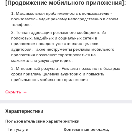
[Продвижение мобильного приложения]:
Максимальная приближенность к пользователю -
пользователь видит рекламу непосредственно в своем
телефоне.
Точная адресация рекламного сообщения. Из
поисковых, медийных и социальных сетей в
приложение попадает уже «теплая» целевая
аудитория. Также инструменты рекламы мобильного
приложения позволяют таргетироваться на
максимально узкую аудиторию.
Мгновенный результат. Реклама позволяет в быстрые
сроки привлечь целевую аудиторию и повысить
прибыльность мобильного приложения.
Скрыть
Характеристики
Пользовательские характеристики
Тип услуги
Контекстная реклама,