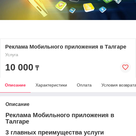
Реклама Мобильного приложения в Талгаре
Услуга
10 000
₸
Описание
Характеристики
Оплата
Условия возврат
Описание
Реклама Мобильного приложения в
Талгаре
3 главных преимущества услуги