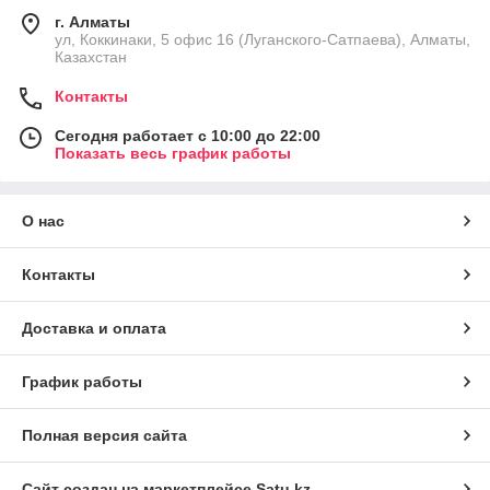
г. Алматы
ул, Коккинаки, 5 офис 16 (Луганского-Сатпаева), Алматы,
Казахстан
Контакты
Сегодня работает с 10:00 до 22:00
Показать весь график работы
О нас
Контакты
Доставка и оплата
График работы
Полная версия сайта
Сайт создан на маркетплейсе
Satu.kz