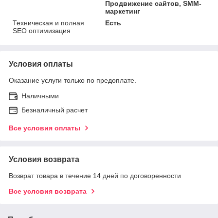
Продвижение сайтов, SMM-
маркетинг
Техническая и полная
Есть
SEO оптимизация
Условия оплаты
Оказание услуги только по предоплате.
Наличными
Безналичный расчет
Все условия оплаты
Условия возврата
Возврат товара в течение 14 дней по договоренности
Все условия возврата