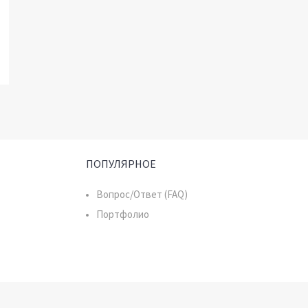
ПОПУЛЯРНОЕ
Вопрос/Ответ (FAQ)
Портфолио