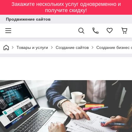
Закажите нескольких услуг одновременно и
получите скидку!
Продвижение сайтов
Товары и услуги
Создание сайтов
Создание бизнес 