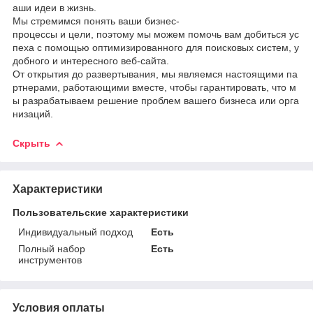
аши идеи в жизнь.
Мы стремимся понять ваши бизнес-
процессы и цели, поэтому мы можем помочь вам добиться ус
пеха с помощью оптимизированного для поисковых систем, у
добного и интересного веб-сайта.
От открытия до развертывания, мы являемся настоящими па
ртнерами, работающими вместе, чтобы гарантировать, что м
ы разрабатываем решение проблем вашего бизнеса или орга
низаций.
Скрыть
Характеристики
Пользовательские характеристики
Индивидуальный подход
Есть
Полный набор
Есть
инструментов
Условия оплаты