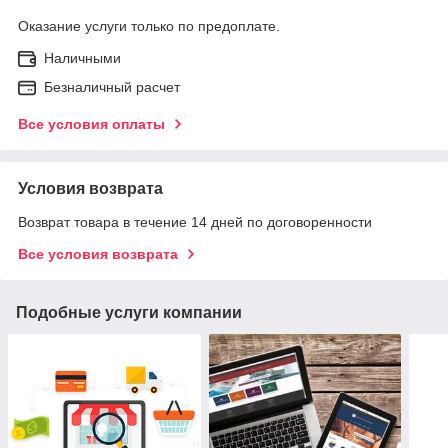
Оказание услуги только по предоплате.
Наличными
Безналичный расчет
Все условия оплаты
Условия возврата
Возврат товара в течение 14 дней по договоренности
Все условия возврата
Подобные услуги компании