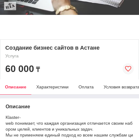
Создание бизнес сайтов в Астане
Услуга
60 000
₸
Описание
Характеристики
Оплата
Условия возврат
Описание
Klaster-
web понимает, что каждая организация отличается своим наб
ором целей, клиентов и уникальных задач.
Мы не применяем единый подход ко всем нашим службам ци