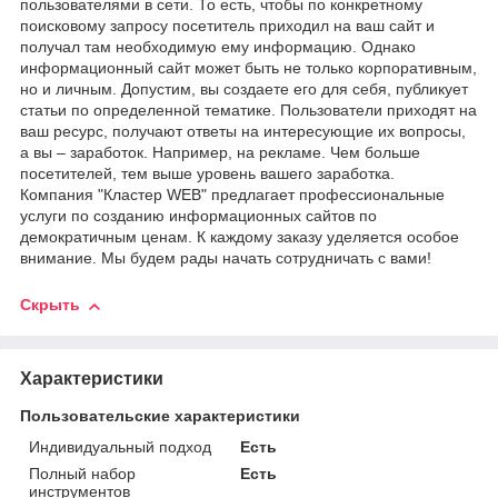
пользователями в сети. То есть, чтобы по конкретному
поисковому запросу посетитель приходил на ваш сайт и
получал там необходимую ему информацию. Однако
информационный сайт может быть не только корпоративным,
но и личным. Допустим, вы создаете его для себя, публикует
статьи по определенной тематике. Пользователи приходят на
ваш ресурс, получают ответы на интересующие их вопросы,
а вы – заработок. Например, на рекламе. Чем больше
посетителей, тем выше уровень вашего заработка.
Компания "Кластер WEB" предлагает профессиональные
услуги по созданию информационных сайтов по
демократичным ценам. К каждому заказу уделяется особое
внимание. Мы будем рады начать сотрудничать с вами!
Скрыть
Характеристики
Пользовательские характеристики
Индивидуальный подход
Есть
Полный набор
Есть
инструментов