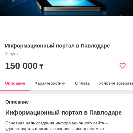
Информационный портал в Павлодаре
Услуга
150 000
₸
Описание
Характеристики
Оплата
Условия возврат
Описание
Информационный портал в Павлодаре
Основная цель создания информационного сайта –
удовлетворить поисковые запросы, используемые