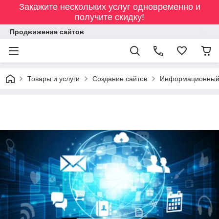
Закажите нескольких услуг одновременно и
получите скидку!
Продвижение сайтов
Товары и услуги
Создание сайтов
Информационный 