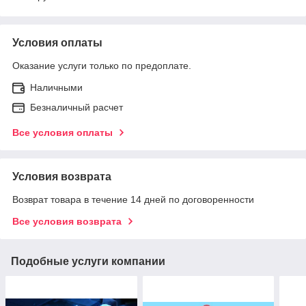
Условия оплаты
Оказание услуги только по предоплате.
Наличными
Безналичный расчет
Все условия оплаты
Условия возврата
Возврат товара в течение 14 дней по договоренности
Все условия возврата
Подобные услуги компании