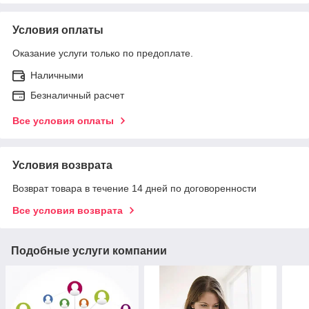
Условия оплаты
Оказание услуги только по предоплате.
Наличными
Безналичный расчет
Все условия оплаты
Условия возврата
Возврат товара в течение 14 дней по договоренности
Все условия возврата
Подобные услуги компании