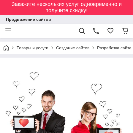
Закажите нескольких услуг одновременно и
получите скидку!
Продвижение сайтов
Товары и услуги
Создание сайтов
Разработка сайта