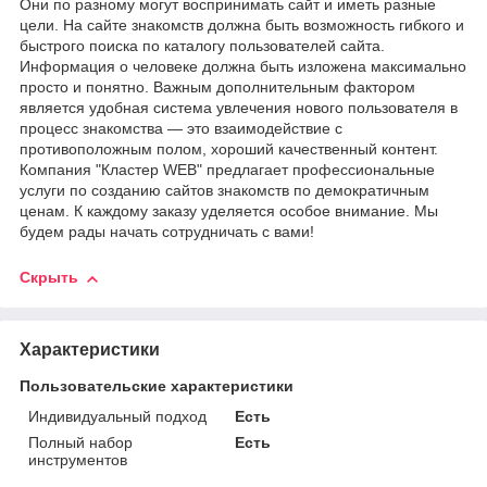
Они по разному могут воспринимать сайт и иметь разные
цели. На сайте знакомств должна быть возможность гибкого и
быстрого поиска по каталогу пользователей сайта.
Информация о человеке должна быть изложена максимально
просто и понятно. Важным дополнительным фактором
является удобная система увлечения нового пользователя в
процесс знакомства — это взаимодействие с
противоположным полом, хороший качественный контент.
Компания "Кластер WEB" предлагает профессиональные
услуги по созданию сайтов знакомств по демократичным
ценам. К каждому заказу уделяется особое внимание. Мы
будем рады начать сотрудничать с вами!
Скрыть
Характеристики
Пользовательские характеристики
Индивидуальный подход
Есть
Полный набор
Есть
инструментов