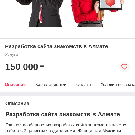
Разработка сайта знакомств в Алмате
Услуга
150 000
₸
Описание
Характеристики
Оплата
Условия возврат
Описание
Разработка сайта знакомств в Алмате
Главной особенностью разработки сайта знакомств является
работа с 2 целевыми аудиториями: Женщины и Мужчины.