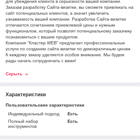
для убеждения клиента в серьезности вашей компании.
Заказав разработку Сайта-визитки, вы сможете привлекать на
сайт потенциальных клиентов, а значит увеличить
узнаваемость вашей компании. Разработка Сайта-визитки
отличается сочетанием приемлемой цены и нужным
функционалом, который позволят потенциальному заказчику
познакомиться с вашим продуктом.
Компания "Кластер WEB" предлагает профессиональные
услуги по созданию сайта визитки по демократичным ценам.
К каждому заказу уделяется особое внимание. Мы будем
рады начать сотрудничать с вами!
Скрыть
Характеристики
Пользовательские характеристики
Индивидуальный подход
Есть
Полный набор
Есть
инструментов