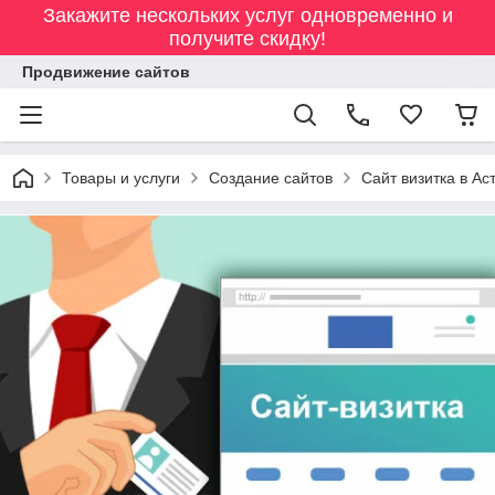
Закажите нескольких услуг одновременно и
получите скидку!
Продвижение сайтов
Товары и услуги
Создание сайтов
Сайт визитка в Ас