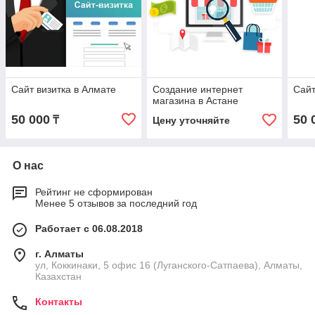
Сайт визитка в Алмате
Создание интернет
Сайт
магазина в Астане
50 000
50 
₸
Цену уточняйте
О нас
Рейтинг не сформирован
Менее 5 отзывов за последний год
Работает с 06.08.2018
г. Алматы
ул, Коккинаки, 5 офис 16 (Луганского-Сатпаева), Алматы,
Казахстан
Контакты