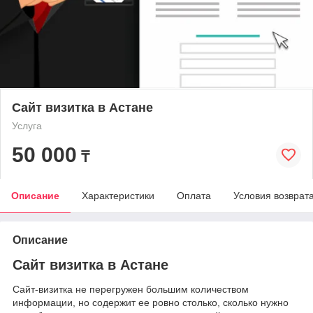
Сайт визитка в Астане
Услуга
50 000
₸
Описание
Характеристики
Оплата
Условия возврат
Описание
Сайт визитка в Астане
Сайт-визитка не перегружен большим количеством
информации, но содержит ее ровно столько, сколько нужно