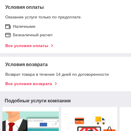
Условия оплаты
Оказание услуги только по предоплате.
Наличными
Безналичный расчет
Все условия оплаты
Условия возврата
Возврат товара в течение 14 дней по договоренности
Все условия возврата
Подобные услуги компании