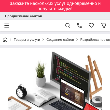
Закажите нескольких услуг одновременно и
получите скидку!
Продвижение сайтов
Товары и услуги
Создание сайтов
Разработка порта