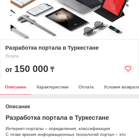
Разработка портала в Туркестане
Услуга
150 000
от
₸
Описание
Характеристики
Оплата
Условия возврат
Описание
Разработка портала в Туркестане
Интернет-порталы – определения, классификация
С точки зрения информационных технологий портал – это