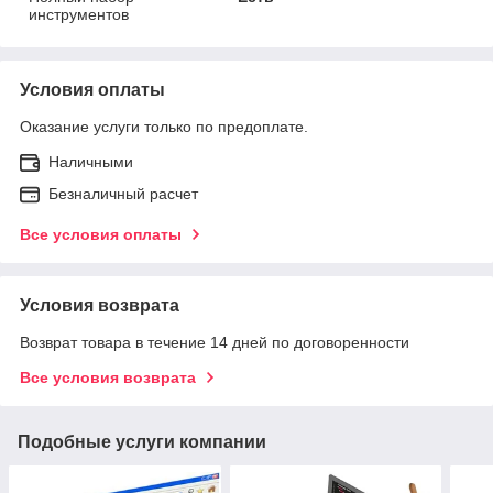
инструментов
Условия оплаты
Оказание услуги только по предоплате.
Наличными
Безналичный расчет
Все условия оплаты
Условия возврата
Возврат товара в течение 14 дней по договоренности
Все условия возврата
Подобные услуги компании