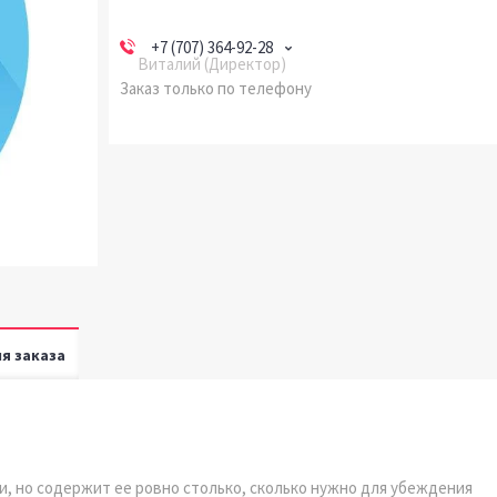
+7 (707) 364-92-28
Виталий (Директор)
Заказ только по телефону
я заказа
, но содержит ее ровно столько, сколько нужно для убеждения