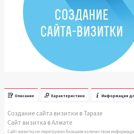
Описание
Характеристики
Информация дл
Создание сайта визитки в Таразе
Сайт визитка в Алмате
Сайт-визитка не перегружен большим количеством информации