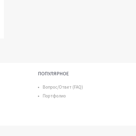
ПОПУЛЯРНОЕ
Вопрос/Ответ (FAQ)
Портфолио