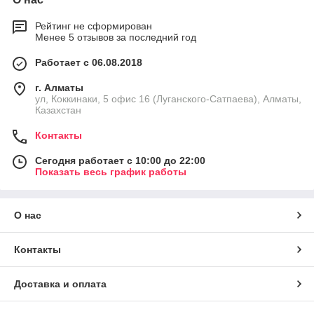
Рейтинг не сформирован
Менее 5 отзывов за последний год
Работает с 06.08.2018
г. Алматы
ул, Коккинаки, 5 офис 16 (Луганского-Сатпаева), Алматы,
Казахстан
Контакты
Сегодня работает с 10:00 до 22:00
Показать весь график работы
О нас
Контакты
Доставка и оплата