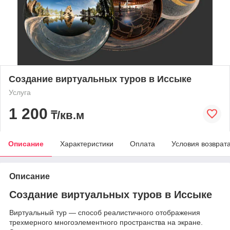
Создание виртуальных туров в Иссыке
Услуга
1 200
₸/кв.м
Описание
Характеристики
Оплата
Условия возврат
Описание
Создание виртуальных туров в Иссыке
Виртуальный тур — способ реалистичного отображения
трехмерного многоэлементного пространства на экране.