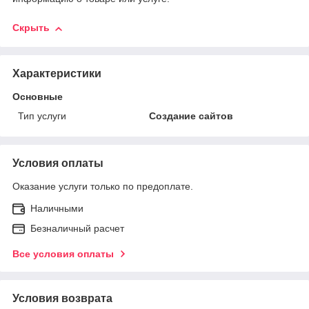
Скрыть
Характеристики
Основные
Тип услуги
Создание сайтов
Условия оплаты
Оказание услуги только по предоплате.
Наличными
Безналичный расчет
Все условия оплаты
Условия возврата