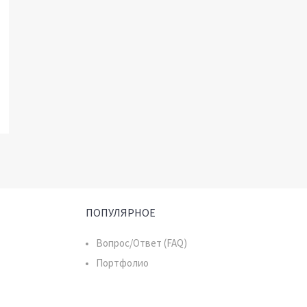
ПОПУЛЯРНОЕ
Вопрос/Ответ (FAQ)
Портфолио