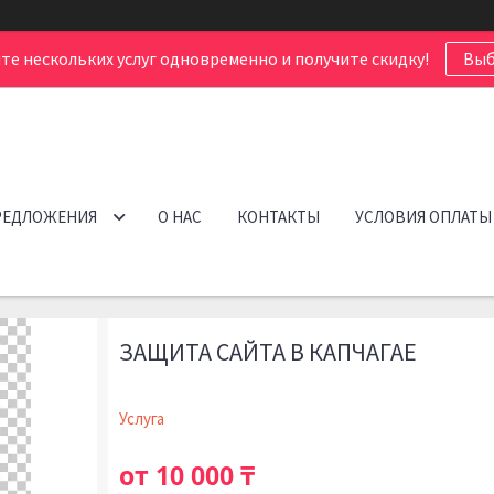
те нескольких услуг одновременно и получите скидку!
Выб
РЕДЛОЖЕНИЯ
О НАС
КОНТАКТЫ
УСЛОВИЯ ОПЛАТЫ
ЗАЩИТА САЙТА В КАПЧАГАЕ
Услуга
от
10 000 ₸