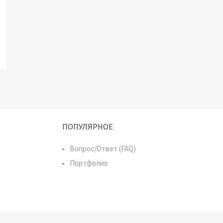
ПОПУЛЯРНОЕ
Вопрос/Ответ (FAQ)
Портфолио