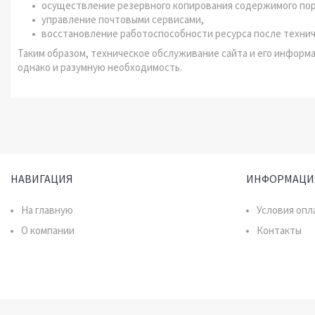
осуществление резервного копирования содержимого пор
управление почтовыми сервисами,
восстановление работоспособности ресурса после технич
Таким образом, техническое обслуживание сайта и его информ
однако и разумную необходимость.
НАВИГАЦИЯ
ИНФОРМАЦИ
На главную
Условия опл
О компании
Контакты