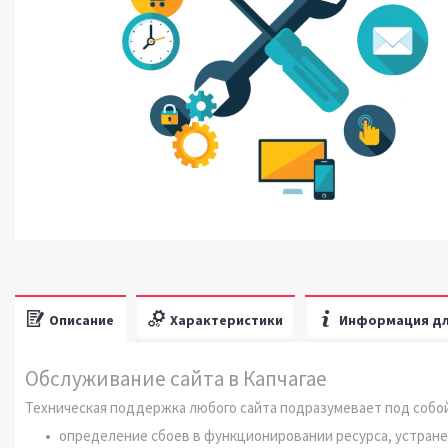
Описание
Характеристики
Информация дл
Обслуживание сайта в Капчагае
Техническая поддержка любого сайта подразумевает под собой
определение сбоев в функционировании ресурса, устран