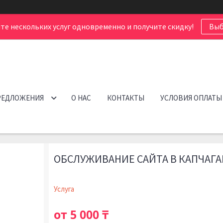
те нескольких услуг одновременно и получите скидку!
Выб
РЕДЛОЖЕНИЯ
О НАС
КОНТАКТЫ
УСЛОВИЯ ОПЛАТЫ
ОБСЛУЖИВАНИЕ САЙТА В КАПЧАГА
Услуга
от
5 000 ₸