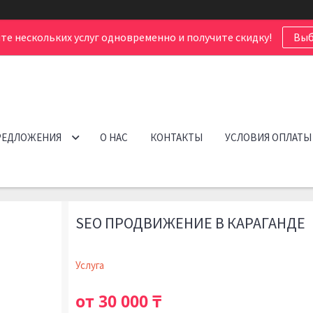
те нескольких услуг одновременно и получите скидку!
Выб
РЕДЛОЖЕНИЯ
О НАС
КОНТАКТЫ
УСЛОВИЯ ОПЛАТЫ
SEO ПРОДВИЖЕНИЕ В КАРАГАНДЕ
Услуга
от
30 000 ₸