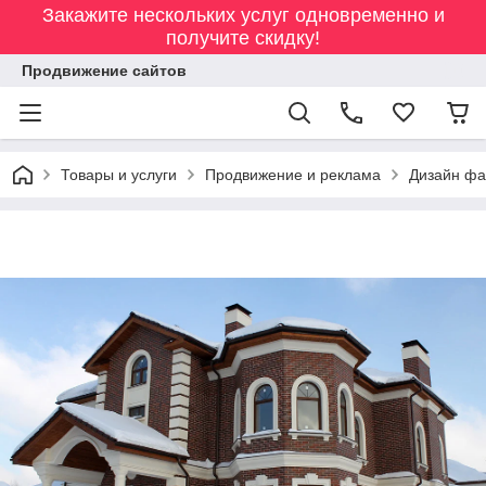
Закажите нескольких услуг одновременно и
получите скидку!
Продвижение сайтов
Товары и услуги
Продвижение и реклама
Дизайн фа