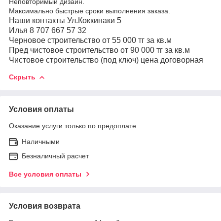
Неповторимый дизайн.
Максимально быстрые сроки выполнения заказа.
Наши контакты Ул.Коккинаки 5
Илья 8 707 667 57 32
Черновое строительство от 55 000 тг за кв.м
Пред чистовое строительство от 90 000 тг за кв.м
Чистовое строительство (под ключ) цена договорная
Скрыть
Условия оплаты
Оказание услуги только по предоплате.
Наличными
Безналичный расчет
Все условия оплаты
Условия возврата