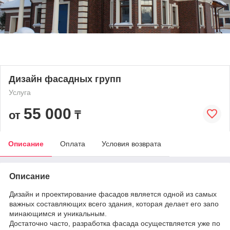
Дизайн фасадных групп
Услуга
55 000
от
₸
Описание
Оплата
Условия возврата
Описание
Дизайн и проектирование фасадов является одной из самых
важных составляющих всего здания, которая делает его запо
минающимся и уникальным.
Достаточно часто, разработка фасада осуществляется уже по