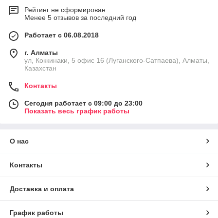
Рейтинг не сформирован
Менее 5 отзывов за последний год
Работает с 06.08.2018
г. Алматы
ул, Коккинаки, 5 офис 16 (Луганского-Сатпаева), Алматы,
Казахстан
Контакты
Сегодня работает с 09:00 до 23:00
Показать весь график работы
О нас
Контакты
Доставка и оплата
График работы